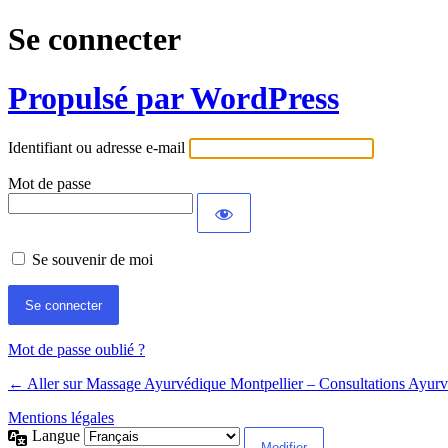
Se connecter
Propulsé par WordPress
Identifiant ou adresse e-mail
Mot de passe
Se souvenir de moi
Mot de passe oublié ?
← Aller sur Massage Ayurvédique Montpellier – Consultations Ayur
Mentions légales
Langue