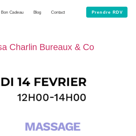
Bon Cadeau
Blog
Contact
Prendre RDV
sa Charlin Bureaux & Co