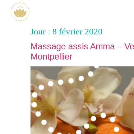
Jour :
8 février 2020
Massage assis Amma – Vend
Montpellier