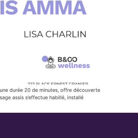
une durée 20 de minutes, offre découverte
ge assis s’effectue habillé, installé