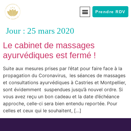
Prendre RDV
Jour :
25 mars 2020
Le cabinet de massages
ayurvédiques est fermé !
Suite aux mesures prises par l’état pour faire face à la
propagation du Coronavirus, les séances de massages
et consultations ayurvédiques à Castries et Montpellier,
sont évidemment suspendues jusqu’à nouvel ordre. Si
vous avez reçu un bon cadeau et la date d’échéance
approche, celle-ci sera bien entendu reportée. Pour
celles et ceux qui le souhaitent, […]