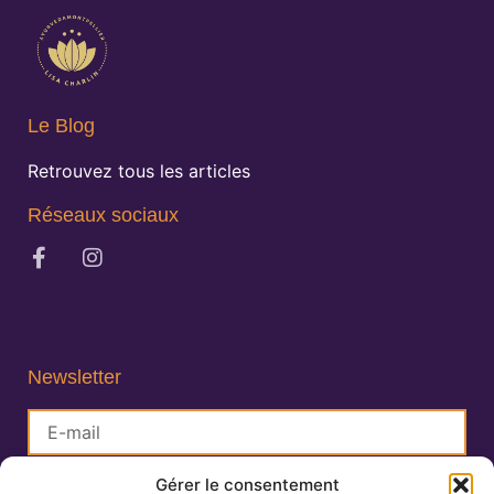
Le Blog
Retrouvez tous les articles
Réseaux sociaux
Newsletter
Gérer le consentement
S'inscrire