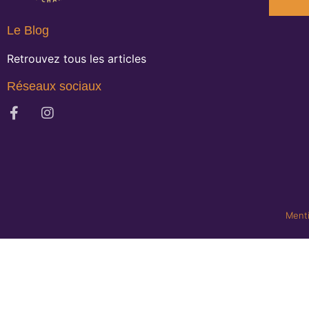
Le Blog
Retrouvez tous les articles
Réseaux sociaux
Menti