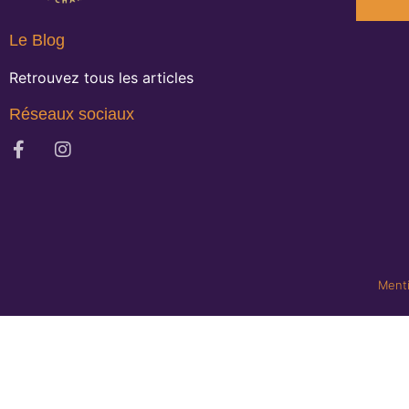
Le Blog
Retrouvez tous les articles
Réseaux sociaux
Menti