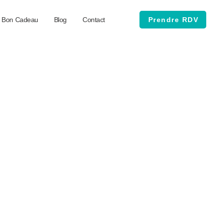
Bon Cadeau
Blog
Contact
Prendre RDV