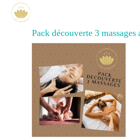
Pack découverte 3 massages 