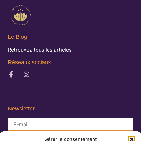
Le Blog
Retrouvez tous les articles
Réseaux sociaux
Newsletter
Gérer le consentement
S'inscrire