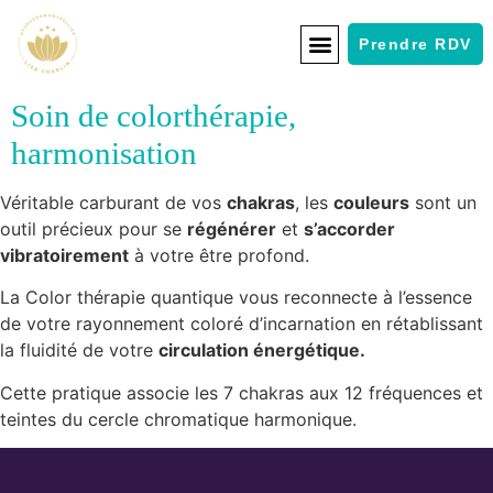
Prendre RDV
Soin de colorthérapie,
harmonisation
Véritable carburant de vos
chakras
, les
couleurs
sont un
outil précieux pour se
régénérer
et
s’accorder
vibratoirement
à votre être profond.
La Color thérapie quantique vous reconnecte à l’essence
de votre rayonnement coloré d’incarnation en rétablissant
la fluidité de votre
circulation énergétique.
Cette pratique associe les 7 chakras aux 12 fréquences et
teintes du cercle chromatique harmonique.