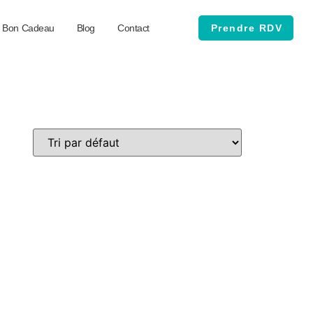
Bon Cadeau
Blog
Contact
Prendre RDV