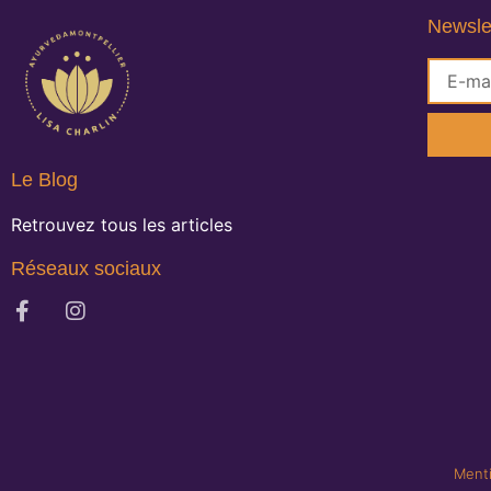
Newsle
Le Blog
Retrouvez tous les articles
Réseaux sociaux
Menti