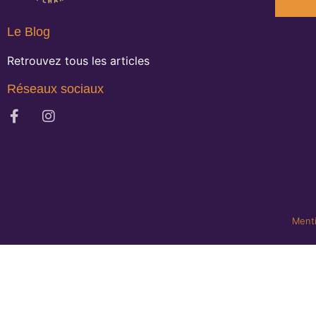
Le Blog
Retrouvez tous les articles
Réseaux sociaux
Menti