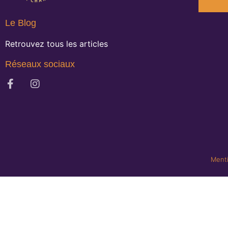
Le Blog
Retrouvez tous les articles
Réseaux sociaux
Menti