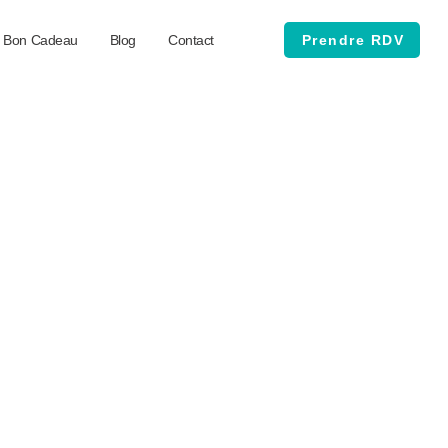
Bon Cadeau
Blog
Contact
Prendre RDV