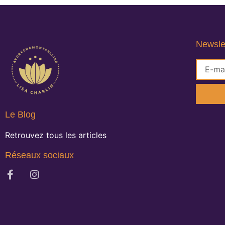
Newsle
Le Blog
Retrouvez tous les articles
Réseaux sociaux