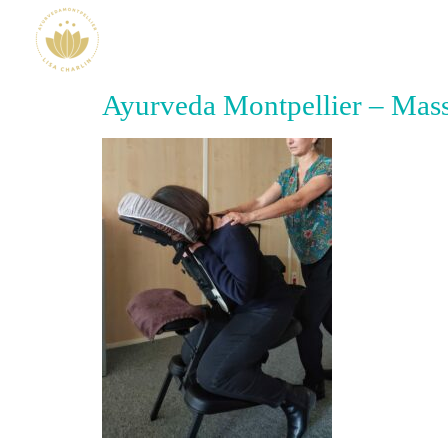
Ayurveda Montpellier – Mass