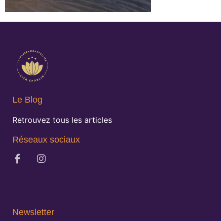
Le Blog
Retrouvez tous les articles
Réseaux sociaux
Newsletter