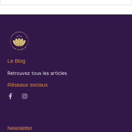
Le Blog
Retrouvez tous les articles
Réseaux sociaux
Newsletter