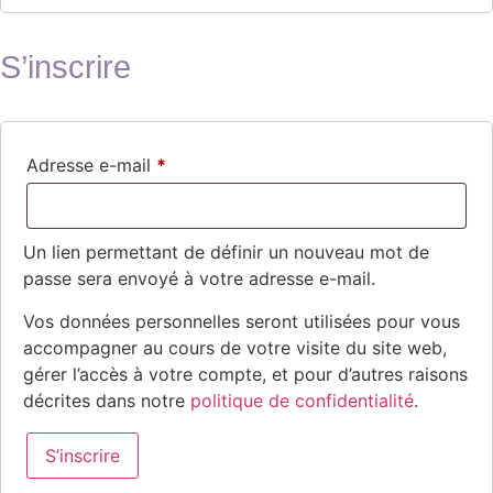
S’inscrire
Adresse e-mail
*
Un lien permettant de définir un nouveau mot de
passe sera envoyé à votre adresse e-mail.
Vos données personnelles seront utilisées pour vous
accompagner au cours de votre visite du site web,
gérer l’accès à votre compte, et pour d’autres raisons
décrites dans notre
politique de confidentialité
.
S’inscrire