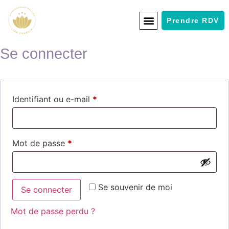
Prendre RDV
Se connecter
Identifiant ou e-mail
*
Mot de passe
*
Se souvenir de moi
Se connecter
Mot de passe perdu ?