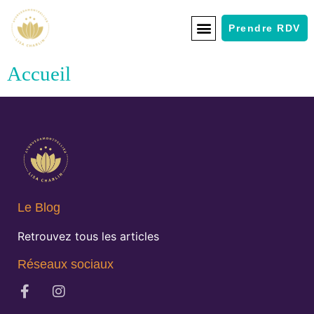
Prendre RDV
Accueil
Le Blog
Retrouvez tous les articles
Réseaux sociaux