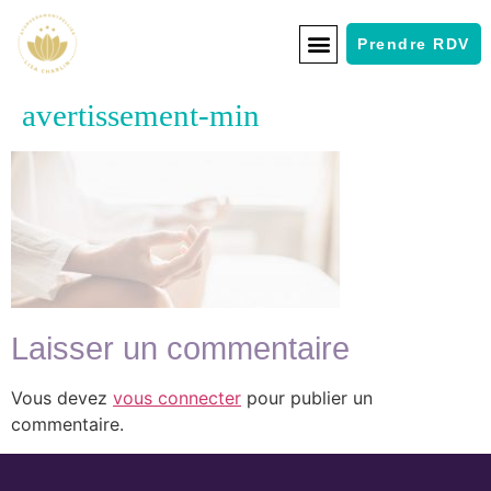
Prendre RDV
avertissement-min
Laisser un commentaire
Vous devez
vous connecter
pour publier un
commentaire.