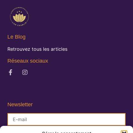
Le Blog
Retrouvez tous les articles
Réseaux sociaux
Newsletter