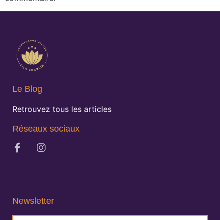
Le Blog
Retrouvez tous les articles
Réseaux sociaux
Newsletter