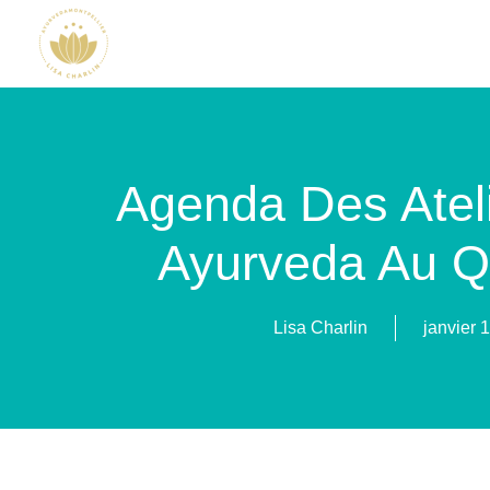
Agenda Des Atel
Ayurveda Au Q
Lisa Charlin
janvier 