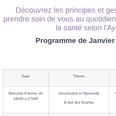
Découvrez les principes et ge
prendre soin de vous au quotidien 
la santé selon l’A
Programme de Janvier
Date
Thème
Mercredi 4 février de
Introduction à l’Ayurveda
14h00 à 17h00
& test des Doṣhas