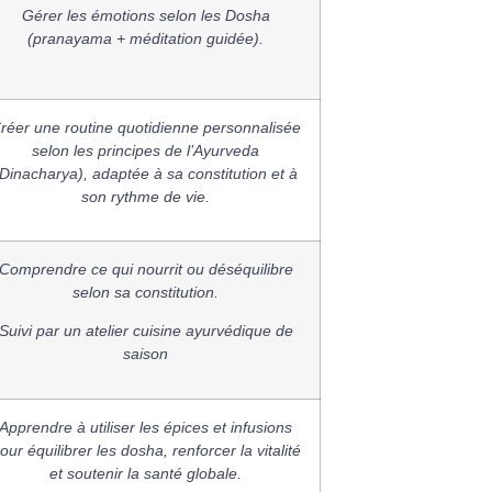
Gérer les émotions selon les Dosha
(pranayama + méditation guidée).
réer une routine quotidienne personnalisée
selon les principes de l’Ayurveda
(Dinacharya), adaptée à sa constitution et à
son rythme de vie.
Comprendre ce qui nourrit ou déséquilibre
selon sa constitution.
Suivi par un atelier cuisine ayurvédique de
saison
Apprendre à utiliser les épices et infusions
our équilibrer les dosha, renforcer la vitalité
et soutenir la santé globale.