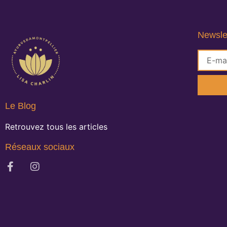
Newsle
Le Blog
Retrouvez tous les articles
Réseaux sociaux