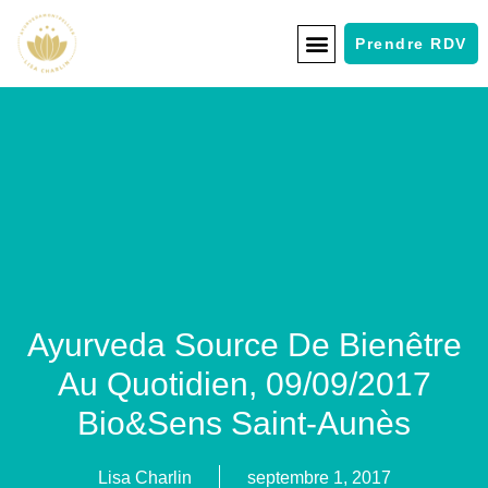
Prendre RDV
Ayurveda Source De Bienêtre
Au Quotidien, 09/09/2017
Bio&Sens Saint-Aunès
Lisa Charlin
septembre 1, 2017