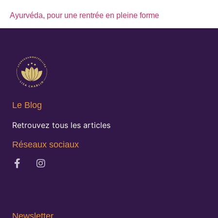
Ayurvéda, pour une rentrée en pleine forme
Le Blog
Retrouvez tous les articles
Réseaux sociaux
Newsletter