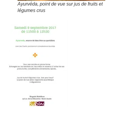
Ayurvéda, point de vue sur jus de fruits et
légumes crus