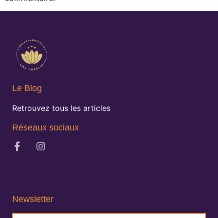
Le Blog
Retrouvez tous les articles
Réseaux sociaux
Newsletter