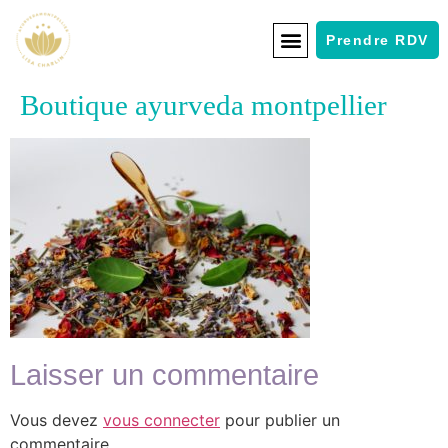
Prendre RDV
Boutique ayurveda montpellier
Laisser un commentaire
Vous devez
vous connecter
pour publier un
commentaire.