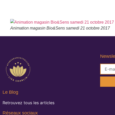
Animation magasin Bio&Sens samedi 21 octobre 2017
Newsle
Le Blog
Retrouvez tous les articles
Réseaux sociaux