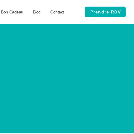
Bon Cadeau
Blog
Contact
Prendre RDV