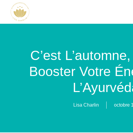
C’est L’automne
Booster Votre Én
L’Ayurvéd
Lisa Charlin
octobre 