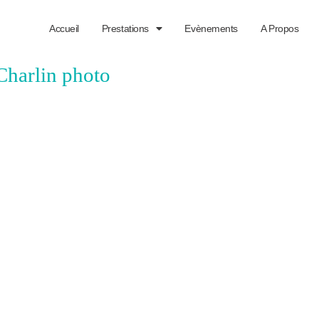
Accueil
Prestations
Evènements
A Propos
Charlin photo