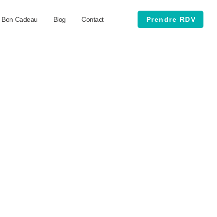
Bon Cadeau
Blog
Contact
Prendre RDV