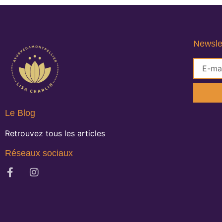
Newsle
Le Blog
Retrouvez tous les articles
Réseaux sociaux