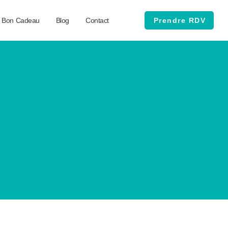
Bon Cadeau
Blog
Contact
Prendre RDV