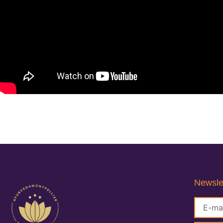
Newsle