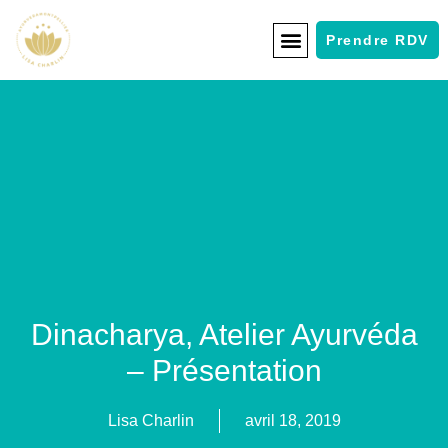
Prendre RDV
Dinacharya, Atelier Ayurvéda
– Présentation
Lisa Charlin
avril 18, 2019