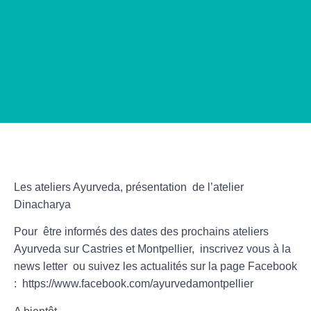
Les ateliers Ayurveda, présentation de l’atelier
Dinacharya
Pour être informés des dates des prochains ateliers
Ayurveda sur Castries et Montpellier, inscrivez vous à la
news letter ou suivez les actualités sur la page Facebook
: https://www.facebook.com/ayurvedamontpellier