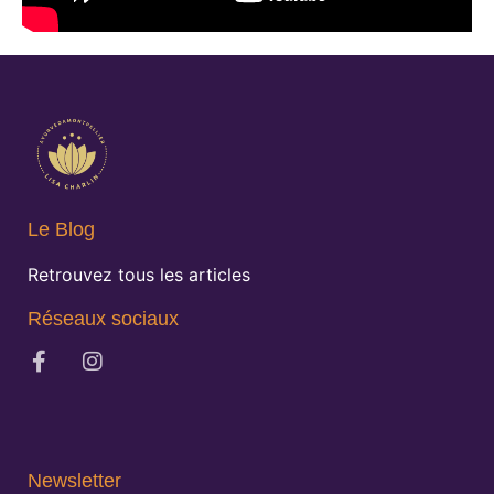
Le Blog
Retrouvez tous les articles
Réseaux sociaux
Newsletter