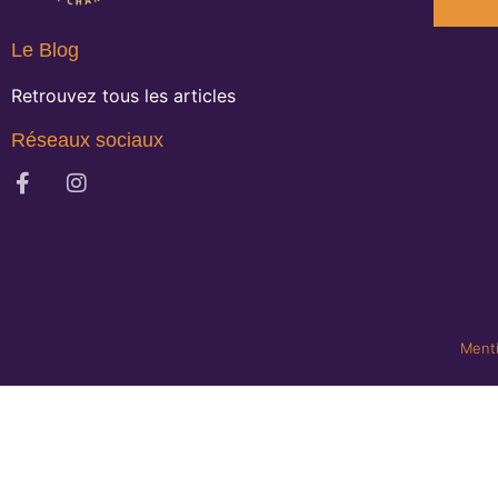
Le Blog
Retrouvez tous les articles
Réseaux sociaux
Menti