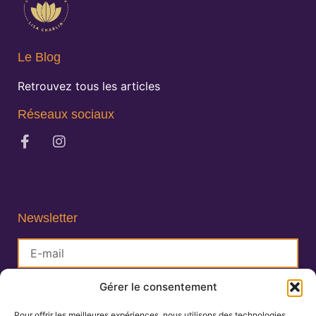
Le Blog
Retrouvez tous les articles
Réseaux sociaux
Newsletter
Gérer le consentement
S'inscrire
Pour offrir les meilleures expériences, nous utilisons des technologies