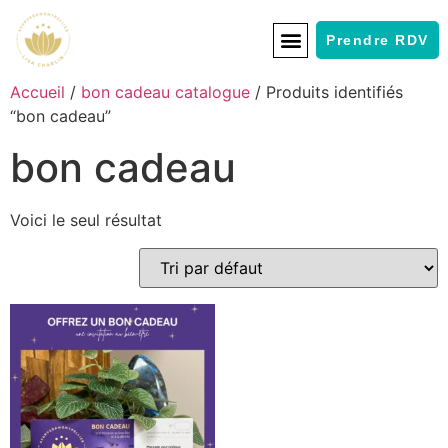
Prendre RDV
Accueil
/
bon cadeau catalogue
/ Produits identifiés
“bon cadeau”
bon cadeau
Voici le seul résultat