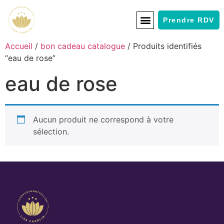
Prendre RDV
Accueil
/
bon cadeau catalogue
/ Produits identifiés
“eau de rose”
eau de rose
Aucun produit ne correspond à votre
sélection.