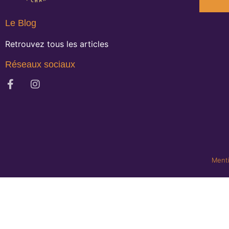
Le Blog
Retrouvez tous les articles
Réseaux sociaux
Menti