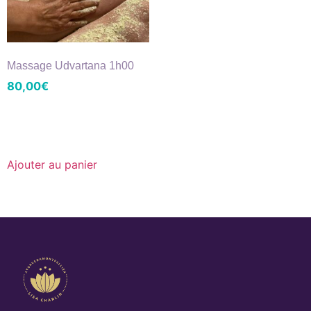
Massage Udvartana 1h00
80,00
€
Ajouter au panier