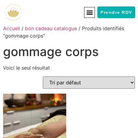
Prendre RDV
Accueil
/
bon cadeau catalogue
/ Produits identifiés
“gommage corps”
gommage corps
Voici le seul résultat