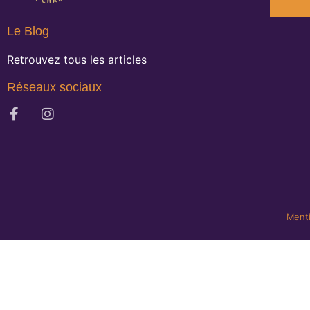
Le Blog
Retrouvez tous les articles
Réseaux sociaux
Menti