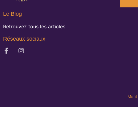
Le Blog
Retrouvez tous les articles
Réseaux sociaux
Menti