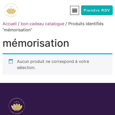
Prendre RDV
Accueil
/
bon cadeau catalogue
/ Produits identifiés
“mémorisation”
mémorisation
Aucun produit ne correspond à votre
sélection.