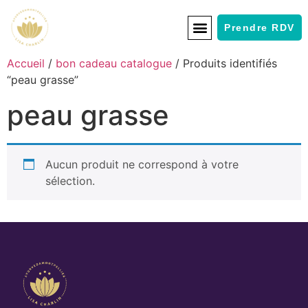
Prendre RDV
Accueil
/
bon cadeau catalogue
/ Produits identifiés
“peau grasse”
peau grasse
Aucun produit ne correspond à votre
sélection.