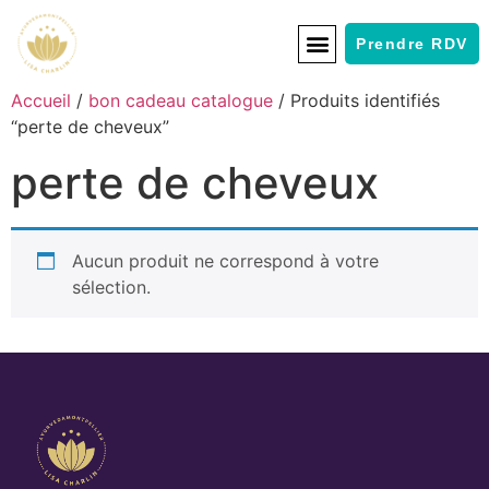
Prendre RDV
Accueil
/
bon cadeau catalogue
/ Produits identifiés
“perte de cheveux”
perte de cheveux
Aucun produit ne correspond à votre
sélection.