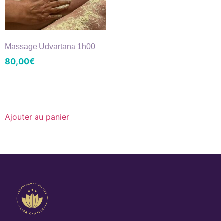
Massage Udvartana 1h00
80,00
€
Ajouter au panier