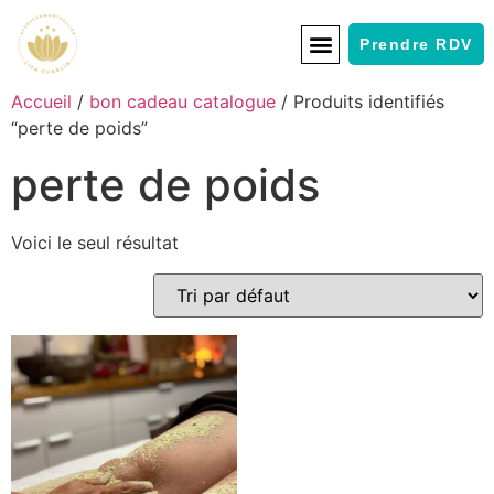
Prendre RDV
Accueil
/
bon cadeau catalogue
/ Produits identifiés
“perte de poids”
perte de poids
Voici le seul résultat