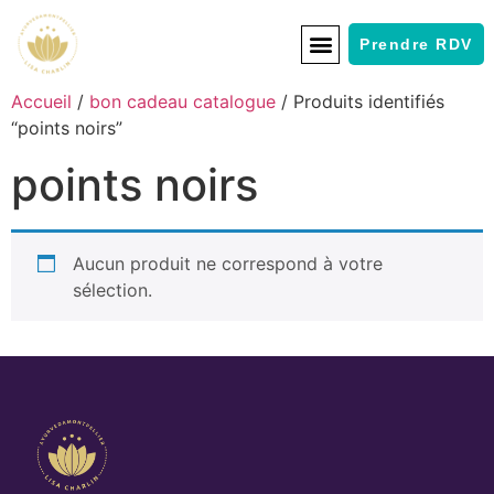
Prendre RDV
Accueil
/
bon cadeau catalogue
/ Produits identifiés
“points noirs”
points noirs
Aucun produit ne correspond à votre
sélection.