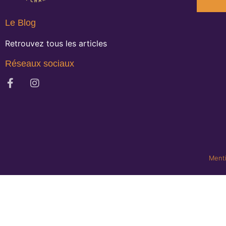
Le Blog
Retrouvez tous les articles
Réseaux sociaux
Menti