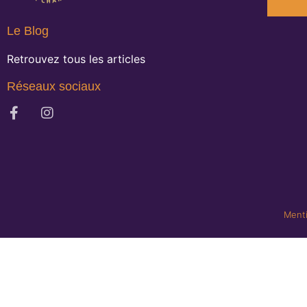
Le Blog
Retrouvez tous les articles
Réseaux sociaux
Menti