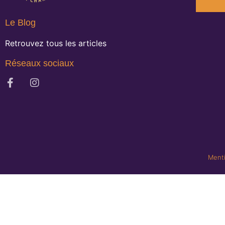
Le Blog
Retrouvez tous les articles
Réseaux sociaux
Menti