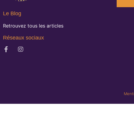
Le Blog
Retrouvez tous les articles
Réseaux sociaux
Menti