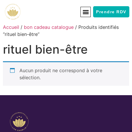
Prendre RDV
Accueil
/
bon cadeau catalogue
/ Produits identifiés
“rituel bien-être”
rituel bien-être
Aucun produit ne correspond à votre
sélection.