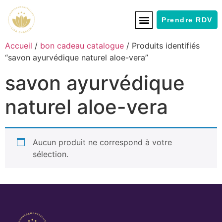
Prendre RDV
Accueil
/
bon cadeau catalogue
/ Produits identifiés
“savon ayurvédique naturel aloe-vera”
savon ayurvédique
naturel aloe-vera
Aucun produit ne correspond à votre
sélection.