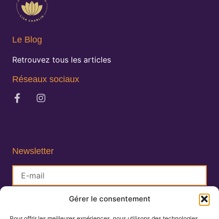
Le Blog
Retrouvez tous les articles
Réseaux sociaux
Newsletter
Gérer le consentement
S'inscrire
Pour offrir les meilleures expériences, nous utilisons des technologies