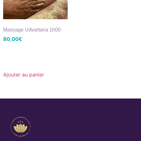
Massage Udvartana 1h00
80,00
€
Ajouter au panier