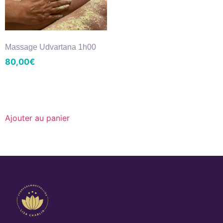
Massage Udvartana 1h00
80,00
€
Ajouter au panier