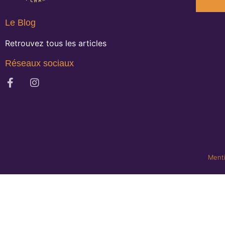
Le Blog
Retrouvez tous les articles
Réseaux sociaux
Menti