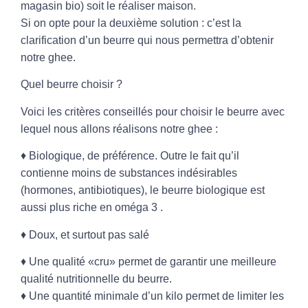
magasin bio) soit le réaliser maison.
Si on opte pour la deuxième solution : c’est la
clarification d’un beurre
qui nous permettra d’obtenir
notre ghee.
Quel beurre choisir ?
Voici les critères conseillés pour choisir le beurre avec
lequel nous allons réalisons notre ghee :
♦
Biologique
, de préférence. Outre le fait qu’il
contienne moins de substances indésirables
(hormones, antibiotiques), le beurre biologique est
aussi plus riche en oméga 3 .
♦
Doux
, et surtout pas salé
♦ Une qualité
«cru»
permet de garantir une meilleure
qualité nutritionnelle du beurre.
♦ Une
quantité minimale d’un kilo
permet de limiter les