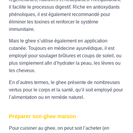
il facilite le processus digestif. Riche en antioxydants
phénoliques, il est également recommandé pour
éliminer les toxines et renforcer le
système
immunitaire
.
Mais le ghee s’utilise également en application
cutanée. Toujours en médecine ayurvédique, il est
employé pour soulager brûlures et coups de soleil, ou
plus simplement afin d’hydrater la peau, les lèvres ou
les cheveux.
En d’autres termes, le ghee présente de nombreuses
vertus pour le corps et la santé, qu’il soit employé pour
l’alimentation ou en remède naturel.
Préparer son ghee maison
Pour cuisiner au ghee, on peut soit l’acheter (en