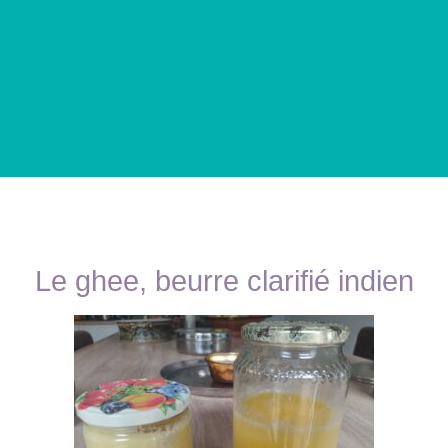
Le ghee, beurre clarifié indien