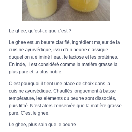
Le ghee, qu’est-ce que c’est ?
Le ghee est un beurre clarifié, ingrédient majeur de la
cuisine ayurvédique, issu d’un beurre classique
duquel on a éliminé l’eau, le lactose et les protéines.
En Inde, il est considéré comme la matière grasse la
plus pure et la plus noble.
C’est pourquoi il tient une place de choix dans la
cuisine ayurvédique. Chauffés longuement à basse
température, les éléments du beurre sont dissociés,
puis filtré. N’est alors conservée que la matière grasse
pure. C’est le ghee.
Le ghee, plus sain que le beurre