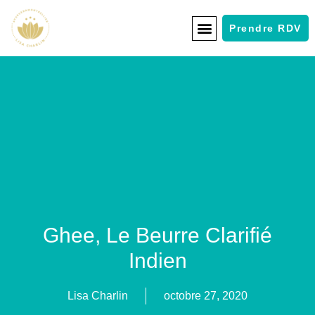
Prendre RDV
Ghee, Le Beurre Clarifié
Indien
Lisa Charlin
octobre 27, 2020