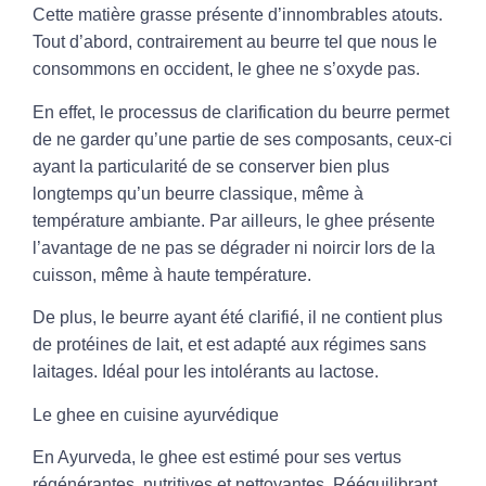
Cette matière grasse présente d’innombrables atouts.
Tout d’abord, contrairement au beurre tel que nous le
consommons en occident, le ghee ne s’oxyde pas.
En effet, le processus de clarification du beurre permet
de ne garder qu’une partie de ses composants, ceux-ci
ayant la particularité de se conserver bien plus
longtemps qu’un beurre classique, même à
température ambiante. Par ailleurs, le ghee présente
l’avantage de ne pas se dégrader ni noircir lors de la
cuisson, même à haute température.
De plus, le beurre ayant été clarifié, il ne contient plus
de protéines de lait, et est adapté aux régimes sans
laitages. Idéal pour les intolérants au lactose.
Le ghee en cuisine ayurvédique
En Ayurveda, le ghee est estimé pour ses vertus
régénérantes, nutritives et nettoyantes. Rééquilibrant,