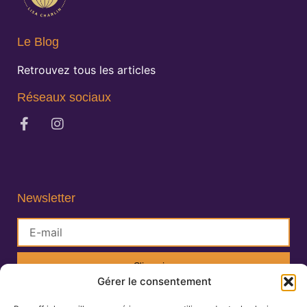
Le Blog
Retrouvez tous les articles
Réseaux sociaux
Newsletter
S'inscrire
Gérer le consentement