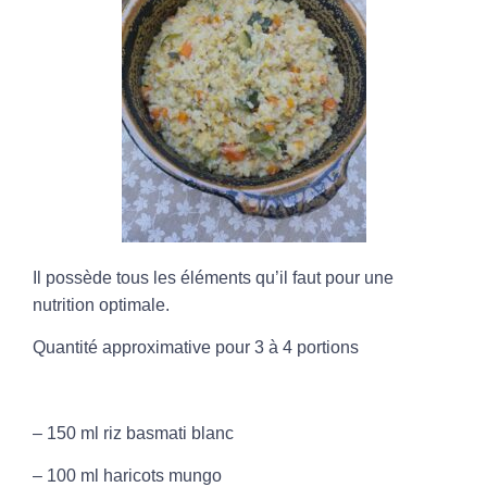
Il possède tous les éléments qu’il faut pour une
nutrition optimale.
Quantité approximative pour 3 à 4 portions
– 150 ml riz basmati blanc
– 100 ml haricots mungo