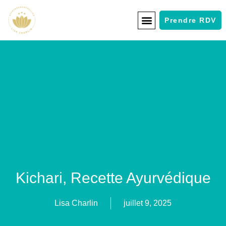
Prendre RDV
Kichari, Recette Ayurvédique
Lisa Charlin
juillet 9, 2025