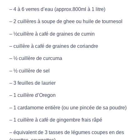
– 4 à 6 verres d’eau (approx.800ml à 1 litre)
– 2 cuillères à soupe de ghee ou huile de tournesol
– ½cuillère à café de graines de cumin
– cuillère à café de graines de coriandre
– ½ cuillère de curcuma
– ½ cuillère de sel
– 3 feuilles de laurier
– 1 cuillère d’Oregon
– 1 cardamome entière (ou une pincée de sa poudre)
– 1 cuillère à café de gingembre frais râpé
– équivalent de 3 tasses de légumes coupes en des