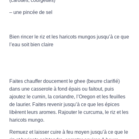
(carottes, courgettes)
– une pincée de sel
Bien rincer le riz et les haricots mungos jusqu’à ce que
l’eau soit bien claire
Faites chauffer doucement le ghee (beurre clarifié)
dans une casserole à fond épais ou faitout, puis
ajoutez le cumin, la coriandre, l’Oregon et les feuilles
de laurier. Faites revenir jusqu’à ce que les épices
libèrent leurs aromes. Rajouter le curcuma, le riz et les
haricots mungo.
Remuez et laisser cuire à feu moyen jusqu’à ce que le