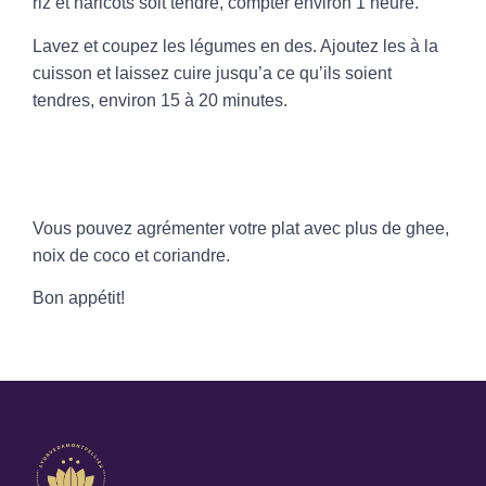
riz et haricots soit tendre, compter environ 1 heure.
Lavez et coupez les légumes en des. Ajoutez les à la
cuisson et laissez cuire jusqu’a ce qu’ils soient
tendres, environ 15 à 20 minutes.
Vous pouvez agrémenter votre plat avec plus de ghee,
noix de coco et coriandre.
Bon appétit!