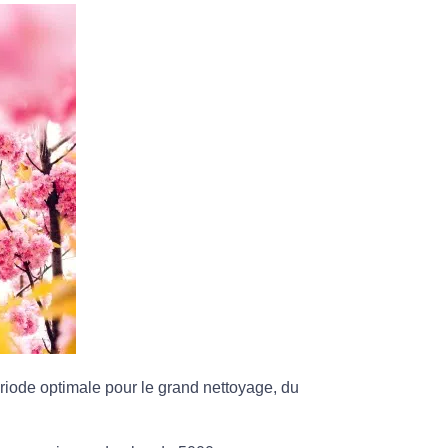
riode optimale pour le grand nettoyage, du