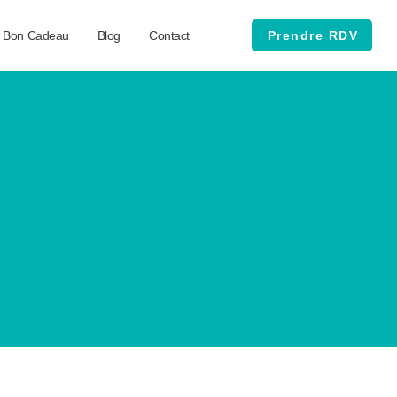
Bon Cadeau
Blog
Contact
Prendre RDV