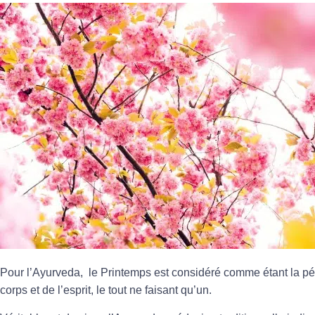
Pour l’Ayurveda, le
Printemps
est considéré comme étant la pé
corps et de l’esprit, le tout ne faisant qu’un.