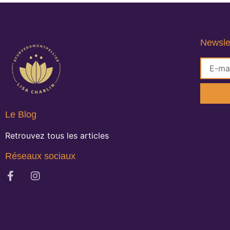
Newsle
Le Blog
Retrouvez tous les articles
Réseaux sociaux