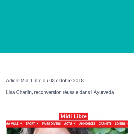
Article Midi Libre du 03 octobre 2018
Lisa Charlin, reconversion réussie dans l’Ayurveda