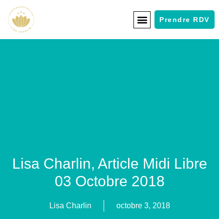
Prendre RDV
Lisa Charlin, Article Midi Libre
03 Octobre 2018
Lisa Charlin
octobre 3, 2018