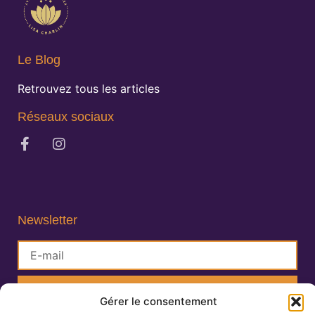
Le Blog
Retrouvez tous les articles
Réseaux sociaux
Newsletter
S'inscrire
Gérer le consentement