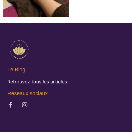
Le Blog
Retrouvez tous les articles
Réseaux sociaux