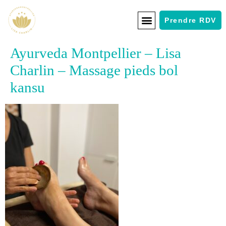
Prendre RDV
Ayurveda Montpellier – Lisa
Charlin – Massage pieds bol
kansu